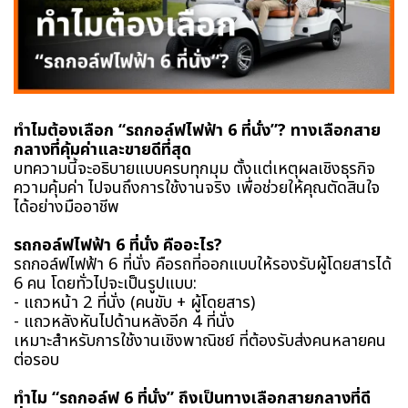
ทำไมต้องเลือก “รถกอล์ฟไฟฟ้า 6 ที่นั่ง”? ทางเลือกสาย
กลางที่คุ้มค่าและขายดีที่สุด
บทความนี้จะอธิบายแบบครบทุกมุม ตั้งแต่เหตุผลเชิงธุรกิจ
ความคุ้มค่า ไปจนถึงการใช้งานจริง เพื่อช่วยให้คุณตัดสินใจ
ได้อย่างมืออาชีพ
รถกอล์ฟไฟฟ้า 6 ที่นั่ง คืออะไร?
รถกอล์ฟไฟฟ้า 6 ที่นั่ง คือรถที่ออกแบบให้รองรับผู้โดยสารได้
6 คน โดยทั่วไปจะเป็นรูปแบบ:
- แถวหน้า 2 ที่นั่ง (คนขับ + ผู้โดยสาร)
- แถวหลังหันไปด้านหลังอีก 4 ที่นั่ง
เหมาะสำหรับการใช้งานเชิงพาณิชย์ ที่ต้องรับส่งคนหลายคน
ต่อรอบ
ทำไม “รถกอล์ฟ 6 ที่นั่ง” ถึงเป็นทางเลือกสายกลางที่ดี