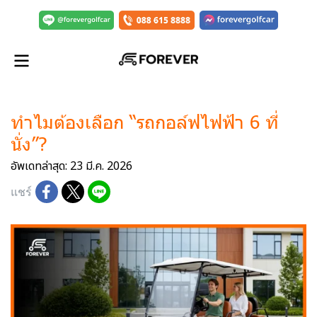
ทำไมต้องเลือก “รถกอล์ฟไฟฟ้า 6 ที่
นั่ง”?
อัพเดทล่าสุด: 23 มี.ค. 2026
แชร์