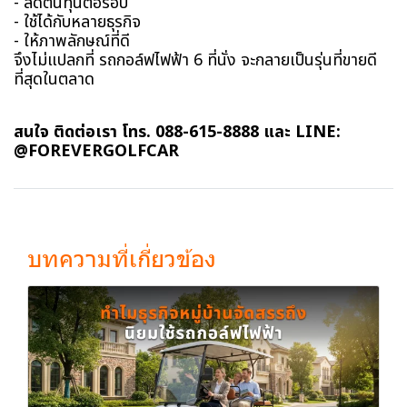
- ลดต้นทุนต่อรอบ
- ใช้ได้กับหลายธุรกิจ
- ให้ภาพลักษณ์ที่ดี
จึงไม่แปลกที่ รถกอล์ฟไฟฟ้า 6 ที่นั่ง จะกลายเป็นรุ่นที่ขายดี
ที่สุดในตลาด
สนใจ ติดต่อเรา โทร. 088-615-8888 และ LINE:
@FOREVERGOLFCAR
บทความที่เกี่ยวข้อง