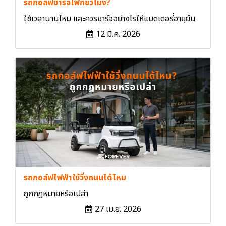
รถกอล์ฟชาร์จไฟกี่ชั่วโมง?
ใช้เวลานานไหม และควรชาร์จอย่างไรให้แบตเตอรี่อายุยืน
12 มี.ค. 2026
รถกอล์ฟไฟฟ้าใช้วิ่งถนนได้ไหม
ถูกกฎหมายหรือเปล่า
27 เม.ย. 2026