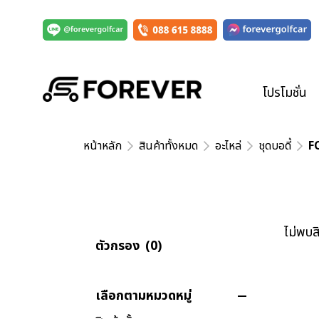
โปรโมชั่น
หน้าหลัก
สินค้าทั้งหมด
อะไหล่
ชุดบอดี้
F
ไม่พบส
ตัวกรอง
(0)
เลือกตามหมวดหมู่