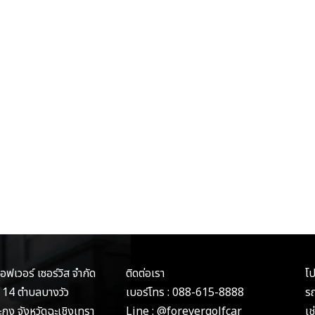
อฟเวอร์ เซอร์วิส จำกัด
ติดต่อเรา
โป
ี่ 14 ตำบลบางวัว
เบอร์โทร :
088-615-8888
ร
กง จังหวัดฉะเชิงเทรา
Line :
@forevergolfcar
เช