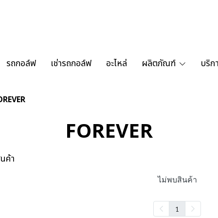
รถกอล์ฟ
เช่ารถกอล์ฟ
อะไหล่
ผลิตภัณฑ์
บริก
OREVER
FOREVER
ินค้า
ไม่พบสินค้า
1