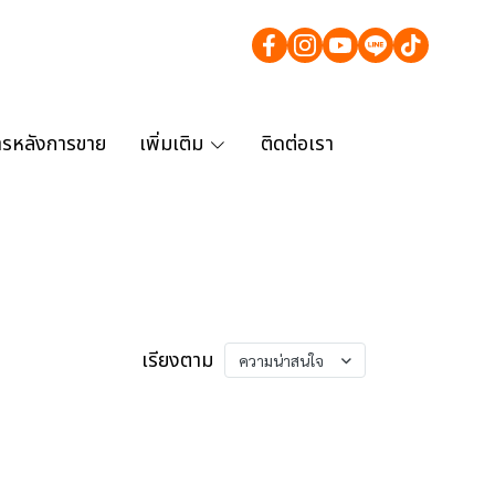
ารหลังการขาย
เพิ่มเติม
ติดต่อเรา
เรียงตาม
ความน่าสนใจ