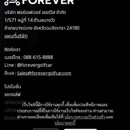
บริษัท ฟอร์เอฟเวอร์ เซอร์วิส จำกัด
1/571 หมู่ที่ 14 ตำบลบางวัว
อำเภอบางปะกง จังหวัดฉะเชิงเทรา 24180
แผนที่บริษัท
ติดต่อเรา
เบอร์โทร :
088-615-8888
Line :
@forevergolfcar
อีเมล :
Sales@forevergolfcar.com
โปรโมชั่น
รถกอล์ฟ
เช่ารถกอล์ฟ
เว็บไซต์นี้มีการใช้งานคุกกี้ เพื่อเพิ่มประสิทธิภาพและ
บริการ
ประสบการณ์ที่ดีในการใช้งานเว็บไซต์ของท่าน ท่านสามารถ
อ่านรายละเอียดเพิ่มเติมได้ที่
นโยบายความเป็นส่วนตัว
และ
ติดต่อเรา
นโยบายคุกกี้