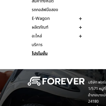
สินค้าทั้งหมด
รถกอล์ฟมือสอง
E-Wagon
ผลิตภัณฑ์
อุปกรณ์เสริมและอะไหล่
อะไหล่
GT3
ผลิตภัณฑ์ทำความสะอาด
บริการ
GT-Air
ชุดบอดี้
โปรโมชั่น
ล้อและยาง
FOREVER
เบรกและคันเร่ง
S Version
พวงมาลัยและช่วงล่าง
FOREVER
ระบบไฟฟ้า
CLUB CAR
V Version
บริษัท ฟอร์เ
มอเตอร์
FOREVER
FOREVER
F Version
1/571 หมู่ท
อำเภอบางปะ
เฟืองท้าย
CLUB CAR
S Version
V Version
V Version
24180