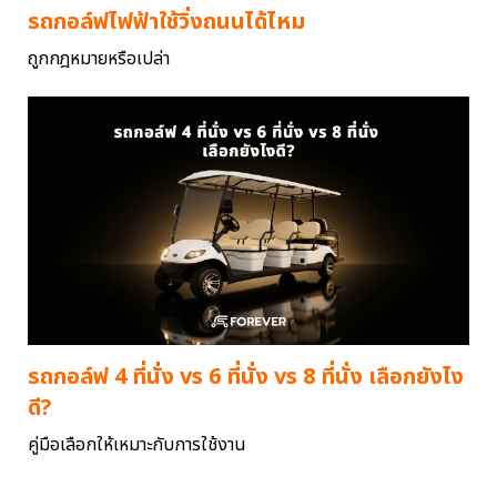
รถกอล์ฟไฟฟ้าใช้วิ่งถนนได้ไหม
ถูกกฎหมายหรือเปล่า
รถกอล์ฟ 4 ที่นั่ง vs 6 ที่นั่ง vs 8 ที่นั่ง เลือกยังไง
ดี?
คู่มือเลือกให้เหมาะกับการใช้งาน