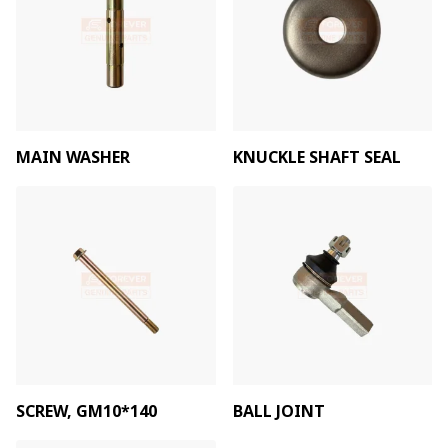
MAIN WASHER
KNUCKLE SHAFT SEAL
SCREW, GM10*140
BALL JOINT