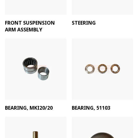
FRONT SUSPENSION
STEERING
ARM ASSEMBLY
BEARING, MKI20/20
BEARING, 51103