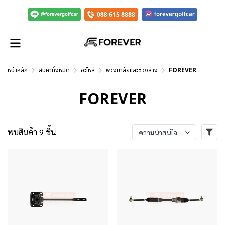
หน้าหลัก
สินค้าทั้งหมด
อะไหล่
พวงมาลัยและช่วงล่าง
FOREVER
FOREVER
พบสินค้า 9 ชิ้น
ความน่าสนใจ