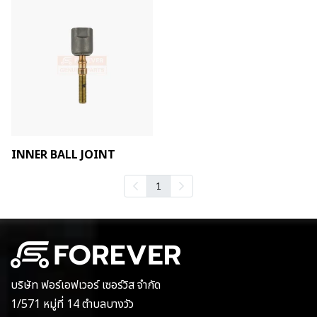
INNER BALL JOINT
1
บริษัท ฟอร์เอฟเวอร์ เซอร์วิส จำกัด
1/571 หมู่ที่ 14 ตำบลบางวัว