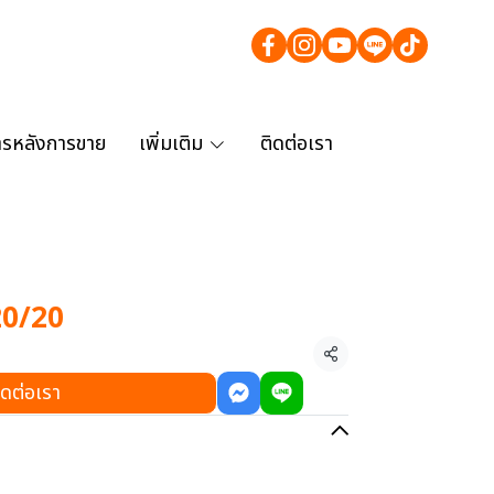
ารหลังการขาย
เพิ่มเติม
ติดต่อเรา
0/20
แชร์
ิดต่อเรา