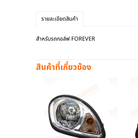
รายละเอียดสินค้า
สำหรับรถกอล์ฟ FOREVER
สินค้าที่เกี่ยวข้อง