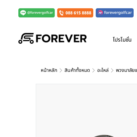
โปรโมชั่น
หน้าหลัก
สินค้าทั้งหมด
อะไหล่
พวงมาลัยแ